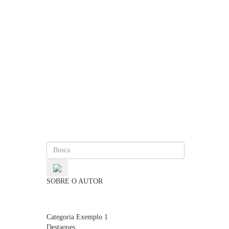
SOBRE O AUTOR
Categoria Exemplo 1
Destaques