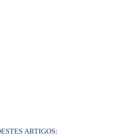
ESTES ARTIGOS: