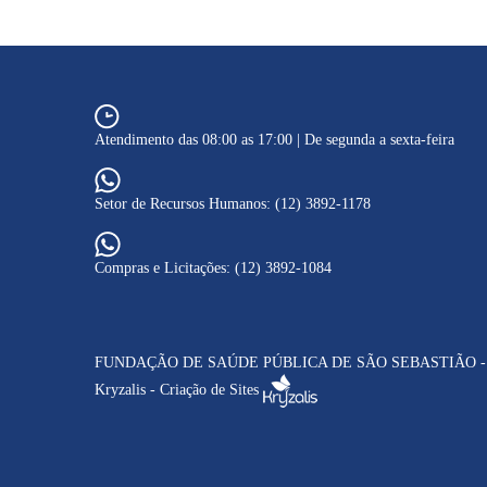
Atendimento das 08:00 as 17:00 | De segunda a sexta-feira
Setor de Recursos Humanos: (12) 3892-1178
Compras e Licitações: (12) 3892-1084
FUNDAÇÃO DE SAÚDE PÚBLICA DE SÃO SEBASTIÃO - FSPSS
Kryzalis - Criação de Sites