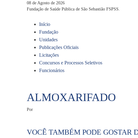
08 de Agosto de 2026
Fundação de Saúde Pública de São Sebastião FSPSS.
Início
Fundação
Unidades
Publicações Oficiais
Licitações
Concursos e Processos Seletivos
Funcionários
ALMOXARIFADO
Por
VOCÊ TAMBÉM PODE GOSTAR D