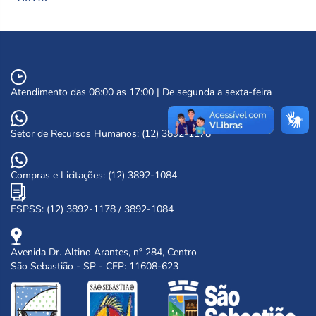
Atendimento das 08:00 as 17:00 | De segunda a sexta-feira
Setor de Recursos Humanos: (12) 3892-1178
Compras e Licitações: (12) 3892-1084
FSPSS: (12) 3892-1178 / 3892-1084
Avenida Dr. Altino Arantes, nº 284, Centro
São Sebastião - SP - CEP: 11608-623