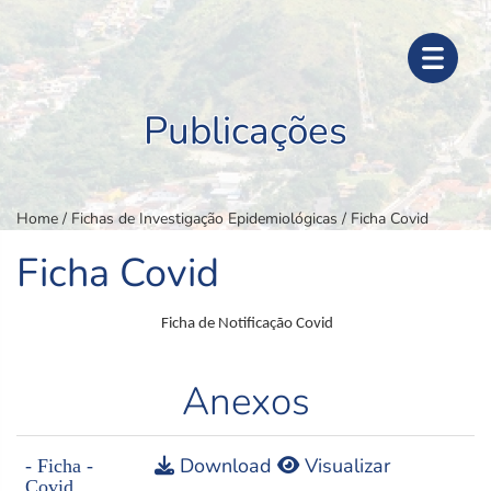
Publicações
Home
/
Fichas de Investigação Epidemiológicas
/ Ficha Covid
Ficha Covid
Ficha de Notificação Covid
Anexos
Download
Visualizar
- Ficha -
Covid