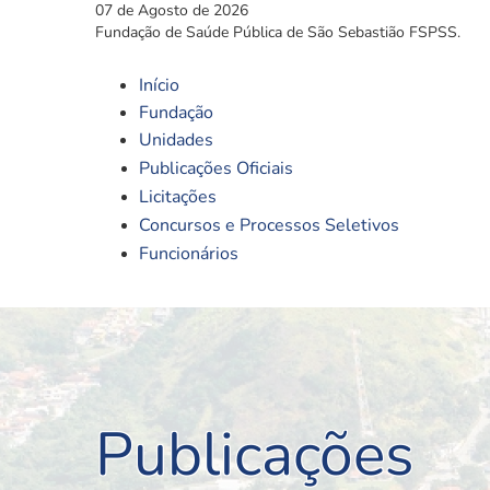
07 de Agosto de 2026
Fundação de Saúde Pública de São Sebastião FSPSS.
Início
Fundação
Unidades
Publicações Oficiais
Licitações
Concursos e Processos Seletivos
Funcionários
Publicações