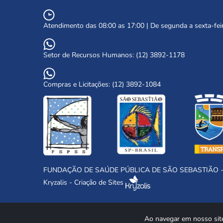
Atendimento das 08:00 as 17:00 | De segunda a sexta-fei
Setor de Recursos Humanos: (12) 3892-1178
Compras e Licitações: (12) 3892-1084
FUNDAÇÃO DE SAÚDE PÚBLICA DE SÃO SEBASTIÃO - FSP
Kryzalis - Criação de Sites
Ao navegar em nosso sit