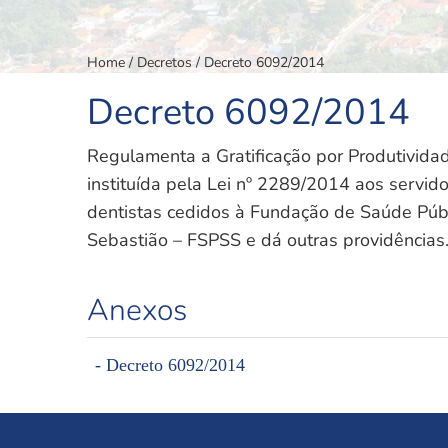
Home
/
Decretos
/ Decreto 6092/2014
Decreto 6092/2014
Regulamenta a Gratificação por Produtivida
instituída pela Lei nº 2289/2014 aos servid
dentistas cedidos à Fundação de Saúde Púb
Sebastião – FSPSS e dá outras providências
Anexos
- Decreto 6092/2014