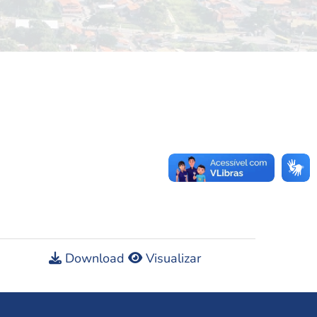
Download
Visualizar