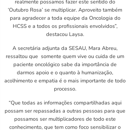
realmente possamos fazer este sentido do
‘Outubro Rosa’ se multiplicar. Aproveito também
para agradecer a toda equipe da Oncologia do
HCSS e a todos os profissionais envolvidos”,
destacou Laysa.
A secretária adjunta da SESAU, Mara Abreu,
ressaltou que somente quem vive ou cuida de um
paciente oncológico sabe da importância de
darmos apoio e o quanto à humanização,
acolhimento e empatia é o mais importante de todo
processo.
“Que todas as informações compartilhadas aqui
possam ser repassadas a outras pessoas para que
possamos ser multiplicadores de todo este
conhecimento, que tem como foco sensibilizar o