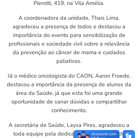
Pierotti, 419, na Vila Amélia.
A coordenadora da unidade, Thais Lima,
agradeceu a presença de todos e destacou a
importância do evento para sensibilização de
profissionais e sociedade civil sobre a relevância
da prevenção ao câncer de mama e cuidados
paliativos.
Já o médico oncologista do CAON, Aaron Froede,
destacou a importância da presença de alunos da
área da Saúde, já que esta foi uma grande
oportunidade de sanar dúvidas e compartilhar
conhecimento.
A secretária de Saúde, Laysa Pires, agradeceu a
toda equipe pela dedicação na realização do