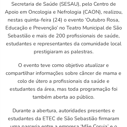
Secretaria de Saúde (SESAU), pelo Centro de
L
Apoio em Oncologia e Nefrologia (CAON), realizou,
nestas quinta-feira (24) o evento ‘Outubro Rosa,
Educação e Prevenção’ no Teatro Municipal de São
Sebastião e mais de 200 profissionais de saúde,
estudantes e representantes da comunidade local
prestigiaram as palestras.
O evento teve como objetivo atualizar e
compartilhar informações sobre câncer de mama e
colo de útero a profissionais da saúde e
estudantes da área, mas toda programação foi
também aberta ao público.
Durante a abertura, autoridades presentes e
estudantes da ETEC de São Sebastião firmaram
uma parceria entre a empresa ‘Mãe Coruja’ e o