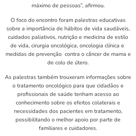
máximo de pessoas”, afirmou.
O foco do encontro foram palestras educativas
sobre a importância de hábitos de vida saudáveis,
cuidados paliativos, nutrição e medicina de estilo
de vida, cirurgia oncológica, oncologia clínica e
medidas de prevenção contra o câncer de mama e
de colo de útero.
As palestras também trouxeram informações sobre
o tratamento oncológico para que cidadãos e
profissionais de saúde tenham acesso ao
conhecimento sobre os efeitos colaterais e
necessidades dos pacientes em tratamento,
possibilitando o melhor apoio por parte de
familiares e cuidadores.