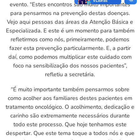
evento. “Estes encontros são muito importantes
para pensarmos na prevenção destas doenças.
Vejo aqui pessoas das áreas da Atenção Básica e
Especializada. E este é um momento para também
refletirmos como nós, primeiramente, podemos
fazer esta prevenção particularmente. E, a partir
daí, como podemos multiplicar este cuidado com
foco na sensibilização dos nossos pacientes”,
refletiu a secretária.
“É muito importante também pensarmos sobre
como acolher aos familiares destes pacientes em
tratamento oncológico. O acolhimento, dedicação e
carinho são extremamente necessários durante
todo este processo. Que hoje tenhamos este
despertar. Que este tema toque a todos nós e que