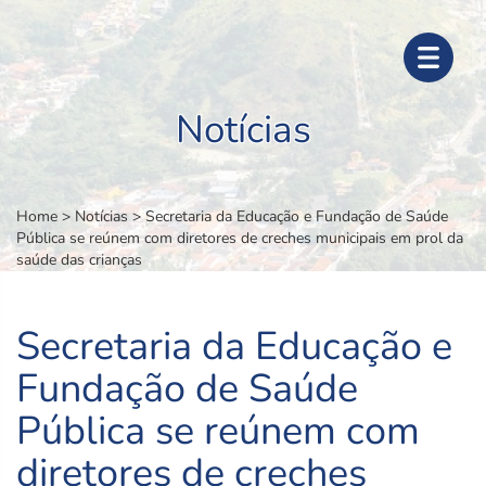
Notícias
Home
>
Notícias
>
Secretaria da Educação e Fundação de Saúde
Pública se reúnem com diretores de creches municipais em prol da
saúde das crianças
Secretaria da Educação e
Fundação de Saúde
Pública se reúnem com
diretores de creches