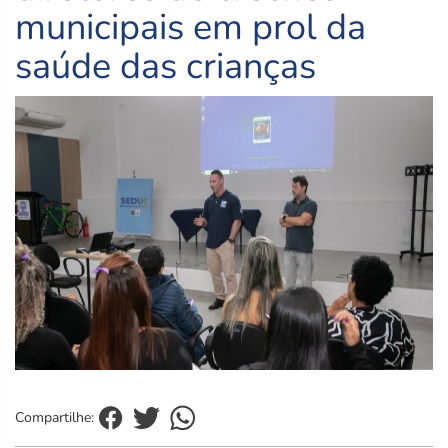
municipais em prol da
saúde das crianças
Compartilhe: