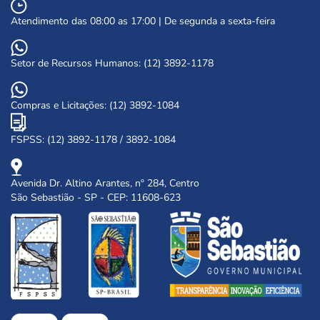
Atendimento das 08:00 as 17:00 | De segunda a sexta-feira
Setor de Recursos Humanos: (12) 3892-1178
Compras e Licitações: (12) 3892-1084
FSPSS: (12) 3892-1178 / 3892-1084
Avenida Dr. Altino Arantes, nº 284, Centro
São Sebastião - SP - CEP: 11608-623