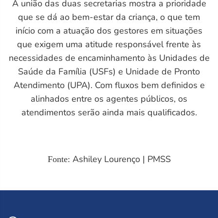
A união das duas secretarias mostra a prioridade
que se dá ao bem-estar da criança, o que tem
início com a atuação dos gestores em situações
que exigem uma atitude responsável frente às
necessidades de encaminhamento às Unidades de
Saúde da Família (USFs) e Unidade de Pronto
Atendimento (UPA). Com fluxos bem definidos e
alinhados entre os agentes públicos, os
atendimentos serão ainda mais qualificados.
M)
Ashiley Lourenço | PMSS
Fonte: