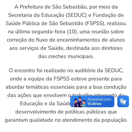
A Prefeitura de São Sebastião, por meio da
L
Secretaria da Educação (SEDUC) e Fundação de
Saúde Pública de São Sebastião (FSPSS), realizou,
na última segunda-feira (10), uma reunião sobre
correção do fluxo de encaminhamentos de alunos
aos serviços de Saúde, destinada aos diretores
das creches municipais.
O encontro foi realizado no auditório da SEDUC,
onde a equipe da FSPSS esteve presente para
abordar temáticas essenciais para a boa condução
das ações que envolvem o trabalho integrado da
Educação e da Saúde do município, no
desenvolvimento de políticas públicas que
garantam qualidade no atendimento da população.