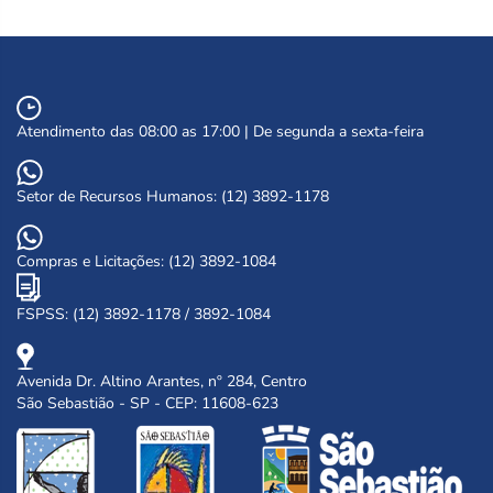
Atendimento das 08:00 as 17:00 | De segunda a sexta-feira
Setor de Recursos Humanos: (12) 3892-1178
Compras e Licitações: (12) 3892-1084
FSPSS: (12) 3892-1178 / 3892-1084
Avenida Dr. Altino Arantes, nº 284, Centro
São Sebastião - SP - CEP: 11608-623