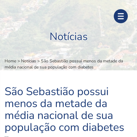
Notícias
Home
>
Notícias
>
São Sebastião possui menos da metade da
média nacional de sua população com diabetes
São Sebastião possui
menos da metade da
média nacional de sua
população com diabetes