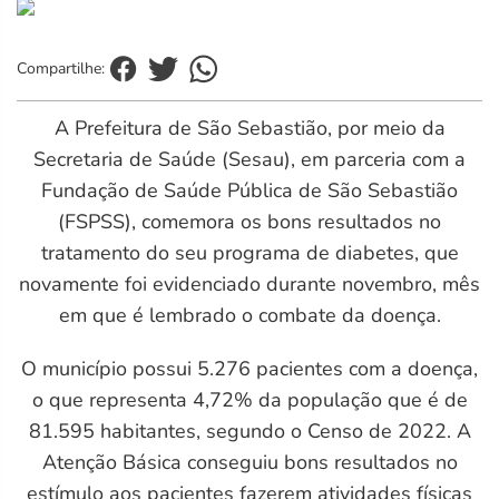
Compartilhe:
A Prefeitura de São Sebastião, por meio da
Secretaria de Saúde (Sesau), em parceria com a
Fundação de Saúde Pública de São Sebastião
(FSPSS), comemora os bons resultados no
tratamento do seu programa de diabetes, que
novamente foi evidenciado durante novembro, mês
em que é lembrado o combate da doença.
O município possui 5.276 pacientes com a doença,
o que representa 4,72% da população que é de
81.595 habitantes, segundo o Censo de 2022. A
Atenção Básica conseguiu bons resultados no
estímulo aos pacientes fazerem atividades físicas