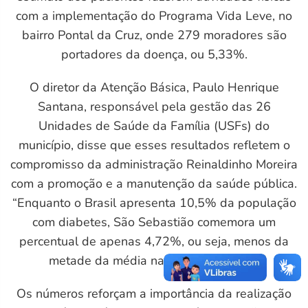
com a implementação do Programa Vida Leve, no
L
bairro Pontal da Cruz, onde 279 moradores são
portadores da doença, ou 5,33%.
O diretor da Atenção Básica, Paulo Henrique
Santana, responsável pela gestão das 26
Unidades de Saúde da Família (USFs) do
município, disse que esses resultados refletem o
compromisso da administração Reinaldinho Moreira
com a promoção e a manutenção da saúde pública.
“Enquanto o Brasil apresenta 10,5% da população
com diabetes, São Sebastião comemora um
percentual de apenas 4,72%, ou seja, menos da
metade da média nacional”, destacou.
Os números reforçam a importância da realização