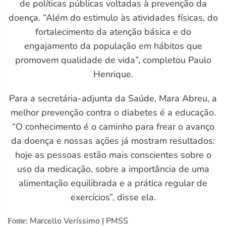
de políticas públicas voltadas à prevenção da
doença. “Além do estimulo às atividades físicas, do
fortalecimento da atenção básica e do
engajamento da população em hábitos que
promovem qualidade de vida”, completou Paulo
Henrique.
Para a secretária-adjunta da Saúde, Mara Abreu, a
melhor prevenção contra o diabetes é a educação.
M)
“O conhecimento é o caminho para frear o avanço
da doença e nossas ações já mostram resultados:
hoje as pessoas estão mais conscientes sobre o
uso da medicação, sobre a importância de uma
alimentação equilibrada e a prática regular de
exercícios”, disse ela.
Marcello Veríssimo | PMSS
Fonte: