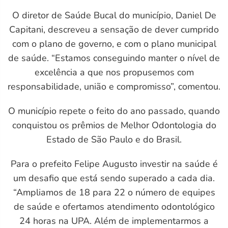
O diretor de Saúde Bucal do município, Daniel De
Capitani, descreveu a sensação de dever cumprido
com o plano de governo, e com o plano municipal
de saúde. “Estamos conseguindo manter o nível de
excelência a que nos propusemos com
responsabilidade, união e compromisso”, comentou.
O município repete o feito do ano passado, quando
conquistou os prêmios de Melhor Odontologia do
M)
Estado de São Paulo e do Brasil.
Para o prefeito Felipe Augusto investir na saúde é
um desafio que está sendo superado a cada dia.
“Ampliamos de 18 para 22 o número de equipes
de saúde e ofertamos atendimento odontológico
24 horas na UPA. Além de implementarmos a