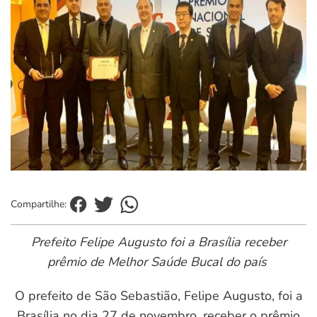
Compartilhe:
Prefeito Felipe Augusto foi a Brasília receber
prêmio de Melhor Saúde Bucal do país
O prefeito de São Sebastião, Felipe Augusto, foi a
Brasília no dia 27 de novembro, receber o prêmio