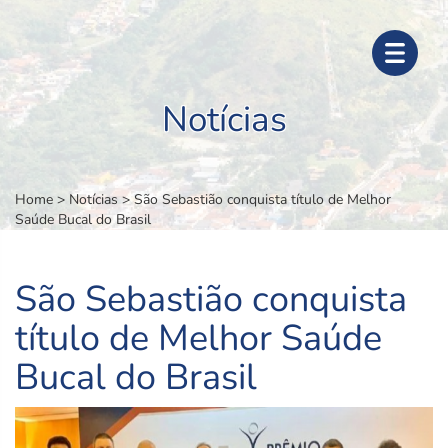
Notícias
Home
>
Notícias
>
São Sebastião conquista título de Melhor
Saúde Bucal do Brasil
São Sebastião conquista
título de Melhor Saúde
Bucal do Brasil