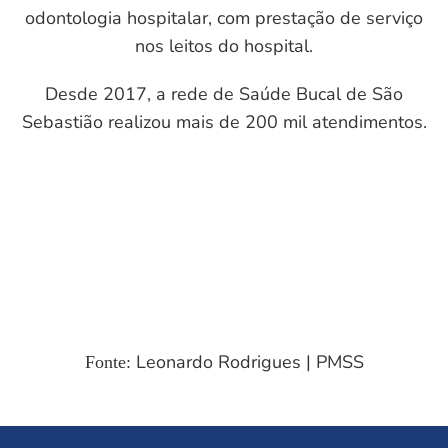
odontologia hospitalar, com prestação de serviço
nos leitos do hospital.
Desde 2017, a rede de Saúde Bucal de São
Sebastião realizou mais de 200 mil atendimentos.
Leonardo Rodrigues | PMSS
Fonte: