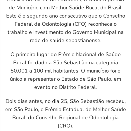
de Município com Melhor Saúde Bucal do Brasil.
L
Este é o segundo ano consecutivo que o Conselho
Federal de Odontologia (CFO) reconhece o
trabalho e investimento do Governo Municipal na
rede de saúde sebastianense.
O primeiro lugar do Prêmio Nacional de Saúde
Bucal foi dado a São Sebastião na categoria
50.001 a 100 mil habitantes. O município foi o
único a representar o Estado de São Paulo, em
evento no Distrito Federal.
Dois dias antes, no dia 25, São Sebastião recebeu,
em São Paulo, o Prêmio Estadual de Melhor Saúde
Bucal, do Conselho Regional de Odontologia
(CRO).