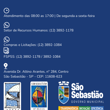
Atendimento das 08:00 as 17:00 | De segunda a sexta-feira
Setor de Recursos Humanos: (12) 3892-1178
Compras e Licitações: (12) 3892-1084
FSPSS: (12) 3892-1178 / 3892-1084
Avenida Dr. Altino Arantes, nº 284, Centro
São Sebastião - SP - CEP: 11608-623