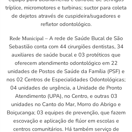
tríplice, micromotores e turbinas; suctor para coleta
de dejetos através de cuspideira/sugadores e
refletor odontológico.
A rede de Saúde Bucal de São
Rede Municipal –
Sebastião conta com 44 cirurgiões dentistas, 34
auxiliares de saúde bucal e 03 protéticos que
oferecem atendimento odontológico em 22
unidades de Postos de Saúde da Família (PSF) e
nos 02 Centros de Especialidades Odontológicas;
04 unidades de urgência, a Unidade de Pronto
Atendimento (UPA), no Centro, e outras 03
unidades no Canto do Mar, Morro do Abrigo e
Boiçucanga; 03 equipes de prevenção, que fazem
escovação e aplicação de flúor em escolas e
centros comunitários. Há também serviço de