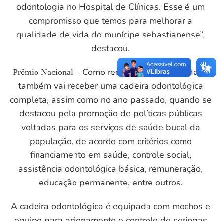
odontologia no Hospital de Clínicas. Esse é um
compromisso que temos para melhorar a
qualidade de vida do munícipe sebastianense”,
destacou.
Como reconhecimento, a cidade
Prêmio Nacional –
também vai receber uma cadeira odontológica
completa, assim como no ano passado, quando se
destacou pela promoção de políticas públicas
voltadas para os serviços de saúde bucal da
população, de acordo com critérios como
financiamento em saúde, controle social,
assistência odontológica básica, remuneração,
educação permanente, entre outros.
A cadeira odontológica é equipada com mochos e
equipo para acionamento e controle de seringas