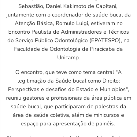
Sebastião, Daniel Kakimoto de Capitani,
L
juntamente com o coordenador de saúde bucal da
Atenção Básica, Romulo Luigi, estiveram no
Encontro Paulista de Administradores e Técnicos
do Serviço Público Odontológico (EPATESPO), na
Faculdade de Odontologia de Piracicaba da
Unicamp.
O encontro, que teve como tema central "A
legitimação da Saúde bucal como Direito:
Perspectivas e desafios do Estado e Municípios",
reuniu gestores e profissionais da área pública em
saúde bucal, que participaram de palestras da
área de saúde coletiva, além de minicursos e
espaço para apresentação de painéis.