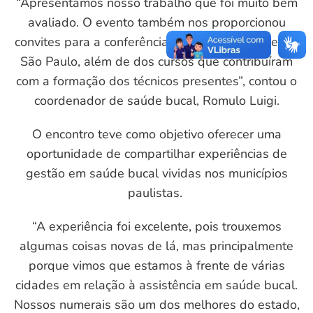
“Apresentamos nosso trabalho que foi muito bem
avaliado. O evento também nos proporcionou
convites para a conferência estadual de saúde em
São Paulo, além de dos cursos que contribuíram
com a formação dos técnicos presentes”, contou o
coordenador de saúde bucal, Romulo Luigi.
O encontro teve como objetivo oferecer uma
oportunidade de compartilhar experiências de
M)
gestão em saúde bucal vividas nos municípios
paulistas.
“A experiência foi excelente, pois trouxemos
algumas coisas novas de lá, mas principalmente
porque vimos que estamos à frente de várias
cidades em relação à assistência em saúde bucal.
Nossos numerais são um dos melhores do estado,