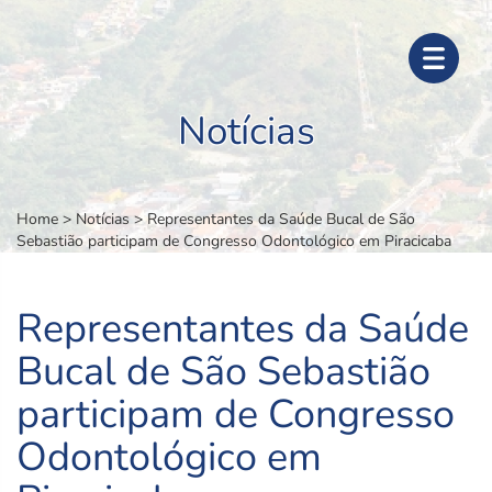
Notícias
Home
>
Notícias
>
Representantes da Saúde Bucal de São
Sebastião participam de Congresso Odontológico em Piracicaba
Representantes da Saúde
Bucal de São Sebastião
participam de Congresso
Odontológico em