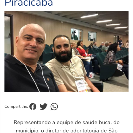
Piracicaba
Compartilhe:
Representando a equipe de saúde bucal do
município, o diretor de odontologia de São