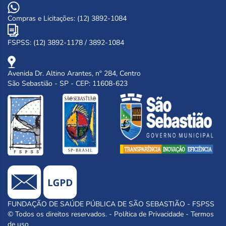
Compras e Licitações: (12) 3892-1084
FSPSS: (12) 3892-1178 / 3892-1084
Avenida Dr. Altino Arantes, nº 284, Centro
São Sebastião - SP - CEP: 11608-623
FUNDAÇÃO DE SAÚDE PÚBLICA DE SÃO SEBASTIÃO - FSPSS
© Todos os direitos reservados. -
Política de Privacidade
-
Termos
de uso