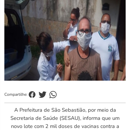
Compartilhe:
A Prefeitura de São Sebastião, por meio da
Secretaria de Saúde (SESAU), informa que um
novo lote com 2 mil doses de vacinas contra a