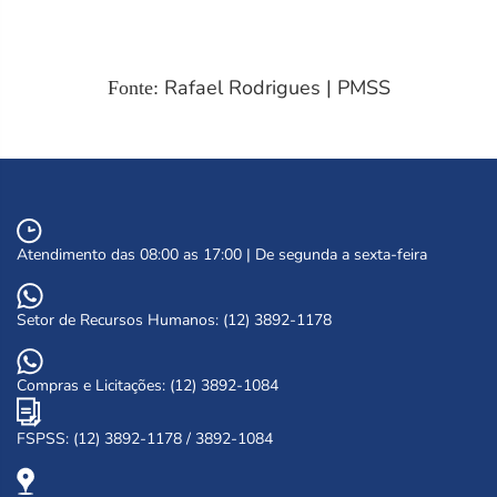
Rafael Rodrigues | PMSS
Fonte:
Atendimento das 08:00 as 17:00 | De segunda a sexta-feira
Setor de Recursos Humanos: (12) 3892-1178
Compras e Licitações: (12) 3892-1084
FSPSS: (12) 3892-1178 / 3892-1084