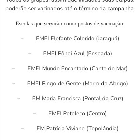
poderão ser vacinados até o término da campanha.
Escolas que servirão como postos de vacinação:
– EMEI Elefante Colorido (Jaraguá)
– EMEI Pônei Azul (Enseada)
– EMEI Mundo Encantado (Canto do Mar)
– EMEI Pingo de Gente (Morro do Abrigo)
– EM Maria Francisca (Pontal da Cruz)
– EMEI Peteleco (Centro)
– EM Patrícia Viviane (Topolândia)