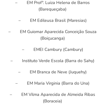
– EM Profª. Luiza Helena de Barros
(Barequeçaba)
– EM Edileusa Brasil (Maresias)
– EM Guiomar Aparecida Conceição Souza
(Boiçucanga)
– EMEI Cambury (Cambury)
– Instituto Verde Escola (Barra do Sahy)
– EM Branca de Neve (Juquehy)
– EM Maria Virginia (Barra do Una)
– EM Vilma Aparecida de Almeida Ribas
(Boraceia)