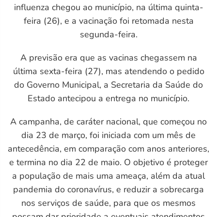
influenza chegou ao município, na última quinta-
L
feira (26), e a vacinação foi retomada nesta
segunda-feira.
A previsão era que as vacinas chegassem na
última sexta-feira (27), mas atendendo o pedido
do Governo Municipal, a Secretaria da Saúde do
Estado antecipou a entrega no município.
A campanha, de caráter nacional, que começou no
dia 23 de março, foi iniciada com um mês de
antecedência, em comparação com anos anteriores,
e termina no dia 22 de maio. O objetivo é proteger
a população de mais uma ameaça, além da atual
pandemia do coronavírus, e reduzir a sobrecarga
nos serviços de saúde, para que os mesmos
possam dar prioridade a eventuais atendimentos