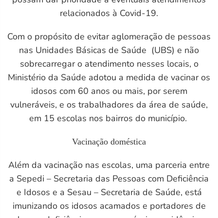
relacionados à Covid-19.
Com o propósito de evitar aglomeração de pessoas
nas Unidades Básicas de Saúde (UBS) e não
sobrecarregar o atendimento nesses locais, o
Ministério da Saúde adotou a medida de vacinar os
idosos com 60 anos ou mais, por serem
vulneráveis, e os trabalhadores da área de saúde,
em 15 escolas nos bairros do município.
M)
Vacinação doméstica
Além da vacinação nas escolas, uma parceria entre
a Sepedi – Secretaria das Pessoas com Deficiência
e Idosos e a Sesau – Secretaria de Saúde, está
imunizando os idosos acamados e portadores de