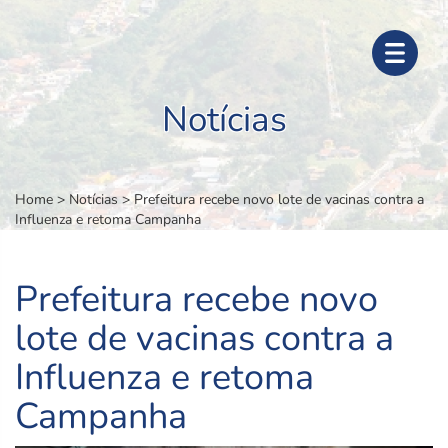
Notícias
Home
>
Notícias
>
Prefeitura recebe novo lote de vacinas contra a
Influenza e retoma Campanha
Prefeitura recebe novo
lote de vacinas contra a
Influenza e retoma
Campanha