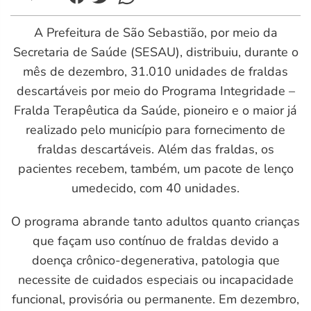
L
A Prefeitura de São Sebastião, por meio da
Secretaria de Saúde (SESAU), distribuiu, durante o
mês de dezembro, 31.010 unidades de fraldas
descartáveis por meio do Programa Integridade –
Fralda Terapêutica da Saúde, pioneiro e o maior já
realizado pelo município para fornecimento de
fraldas descartáveis. Além das fraldas, os
pacientes recebem, também, um pacote de lenço
umedecido, com 40 unidades.
O programa abrande tanto adultos quanto crianças
que façam uso contínuo de fraldas devido a
doença crônico-degenerativa, patologia que
necessite de cuidados especiais ou incapacidade
funcional, provisória ou permanente. Em dezembro,