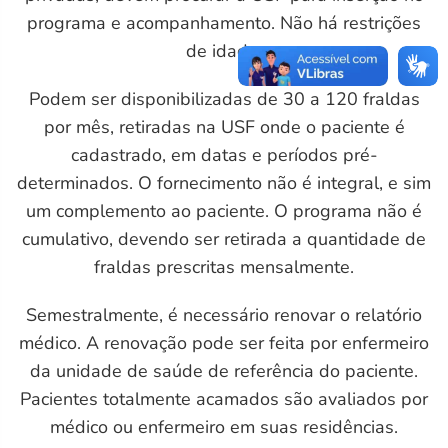
programa e acompanhamento. Não há restrições
de idade.
Podem ser disponibilizadas de 30 a 120 fraldas
por mês, retiradas na USF onde o paciente é
cadastrado, em datas e períodos pré-
determinados. O fornecimento não é integral, e sim
um complemento ao paciente. O programa não é
cumulativo, devendo ser retirada a quantidade de
fraldas prescritas mensalmente.
Semestralmente, é necessário renovar o relatório
médico. A renovação pode ser feita por enfermeiro
da unidade de saúde de referência do paciente.
Pacientes totalmente acamados são avaliados por
médico ou enfermeiro em suas residências.