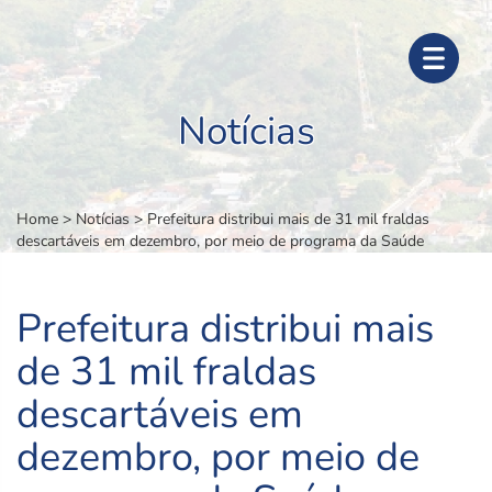
Notícias
Home
>
Notícias
>
Prefeitura distribui mais de 31 mil fraldas
descartáveis em dezembro, por meio de programa da Saúde
Prefeitura distribui mais
de 31 mil fraldas
descartáveis em
dezembro, por meio de