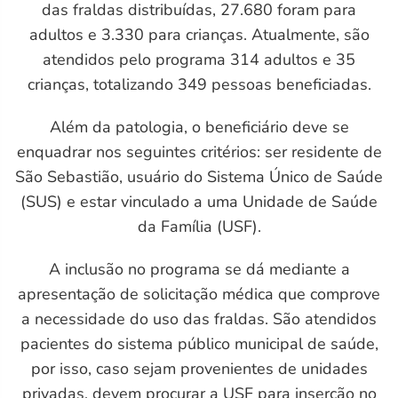
das fraldas distribuídas, 27.680 foram para
adultos e 3.330 para crianças. Atualmente, são
atendidos pelo programa 314 adultos e 35
crianças, totalizando 349 pessoas beneficiadas.
Além da patologia, o beneficiário deve se
enquadrar nos seguintes critérios: ser residente de
São Sebastião, usuário do Sistema Único de Saúde
(SUS) e estar vinculado a uma Unidade de Saúde
M)
da Família (USF).
A inclusão no programa se dá mediante a
apresentação de solicitação médica que comprove
a necessidade do uso das fraldas. São atendidos
pacientes do sistema público municipal de saúde,
por isso, caso sejam provenientes de unidades
privadas, devem procurar a USF para inserção no