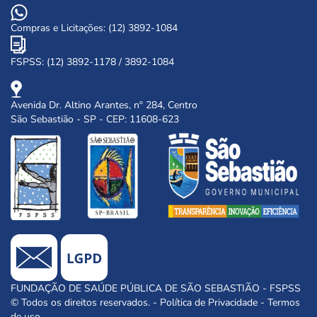
Compras e Licitações: (12) 3892-1084
FSPSS: (12) 3892-1178 / 3892-1084
Avenida Dr. Altino Arantes, nº 284, Centro
São Sebastião - SP - CEP: 11608-623
FUNDAÇÃO DE SAÚDE PÚBLICA DE SÃO SEBASTIÃO - FSPSS
© Todos os direitos reservados. -
Política de Privacidade
-
Termos
de uso