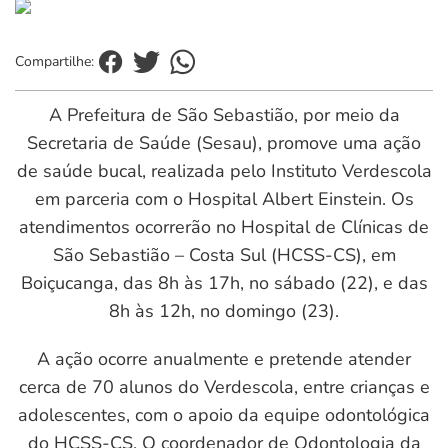
Compartilhe:
A Prefeitura de São Sebastião, por meio da
Secretaria de Saúde (Sesau), promove uma ação
de saúde bucal, realizada pelo Instituto Verdescola
em parceria com o Hospital Albert Einstein. Os
atendimentos ocorrerão no Hospital de Clínicas de
São Sebastião – Costa Sul (HCSS-CS), em
Boiçucanga, das 8h às 17h, no sábado (22), e das
8h às 12h, no domingo (23).
A ação ocorre anualmente e pretende atender
cerca de 70 alunos do Verdescola, entre crianças e
adolescentes, com o apoio da equipe odontológica
do HCSS-CS. O coordenador de Odontologia da