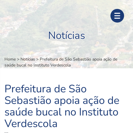
Notícias
Home
>
Notícias
>
Prefeitura de São Sebastião apoia ação de
saúde bucal no Instituto Verdescola
Prefeitura de São
Sebastião apoia ação de
saúde bucal no Instituto
Verdescola