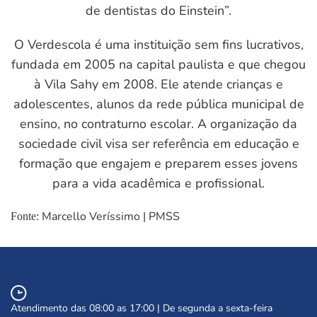
de dentistas do Einstein”.
O Verdescola é uma instituição sem fins lucrativos,
fundada em 2005 na capital paulista e que chegou
à Vila Sahy em 2008. Ele atende crianças e
adolescentes, alunos da rede pública municipal de
ensino, no contraturno escolar. A organização da
sociedade civil visa ser referência em educação e
formação que engajem e preparem esses jovens
M)
para a vida acadêmica e profissional.
Marcello Veríssimo | PMSS
Fonte:
Atendimento das 08:00 as 17:00 | De segunda a sexta-feira