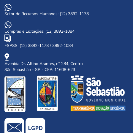
Setor de Recursos Humanos: (12) 3892-1178
Compras e Licitações: (12) 3892-1084
FSPSS: (12) 3892-1178 / 3892-1084
Avenida Dr. Altino Arantes, nº 284, Centro
São Sebastião - SP - CEP: 11608-623