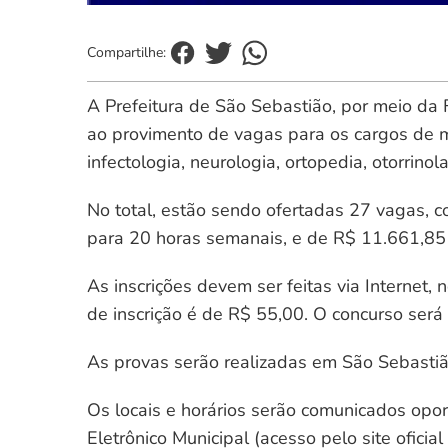
Compartilhe:
A Prefeitura de São Sebastião, por meio da
ao provimento de vagas para os cargos de méd
infectologia, neurologia, ortopedia, otorrinol
No total, estão sendo ofertadas 27 vagas, 
para 20 horas semanais, e de R$ 11.661,85
As inscrições devem ser feitas via Internet,
de inscrição é de R$ 55,00. O concurso ser
As provas serão realizadas em São Sebastiã
Os locais e horários serão comunicados opor
Eletrônico Municipal (acesso pelo site ofici