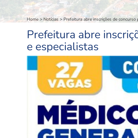
Home
>
Notícias
>
Prefeitura abre inscrições de concurso 
Prefeitura abre inscri
e especialistas