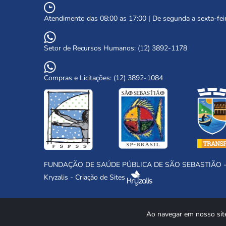
Atendimento das 08:00 as 17:00 | De segunda a sexta-fei
Setor de Recursos Humanos: (12) 3892-1178
Compras e Licitações: (12) 3892-1084
FUNDAÇÃO DE SAÚDE PÚBLICA DE SÃO SEBASTIÃO - FSP
Kryzalis - Criação de Sites
Ao navegar em nosso sit