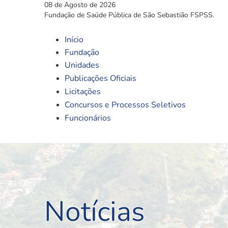
08 de Agosto de 2026
Fundação de Saúde Pública de São Sebastião FSPSS.
Início
Fundação
Unidades
Publicações Oficiais
Licitações
Concursos e Processos Seletivos
Funcionários
Notícias