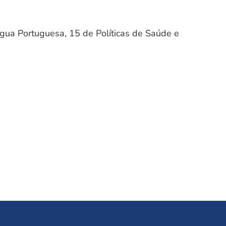
ngua Portuguesa, 15 de Políticas de Saúde e