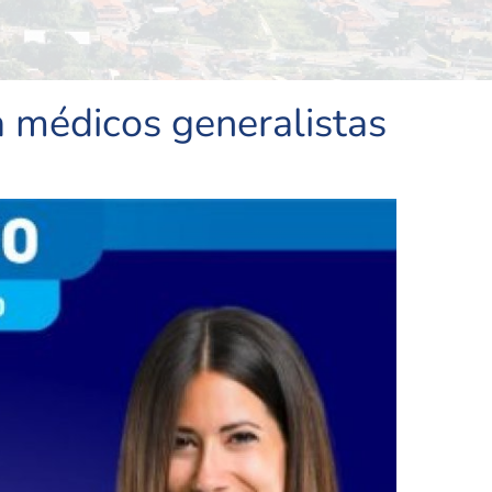
a médicos generalistas