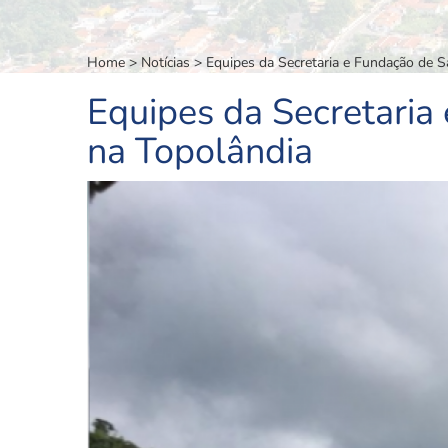
Home
>
Notícias
>
Equipes da Secretaria e Fundação de 
Equipes da Secretaria
na Topolândia