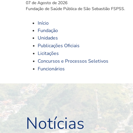
07 de Agosto de 2026
Fundação de Saúde Pública de São Sebastião FSPSS.
Início
Fundação
Unidades
Publicações Oficiais
Licitações
Concursos e Processos Seletivos
Funcionários
Notícias