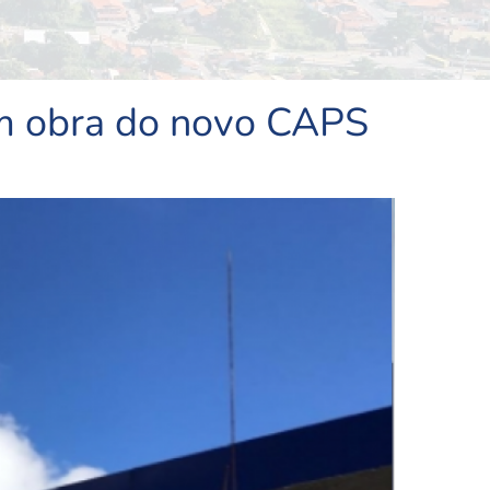
am obra do novo CAPS