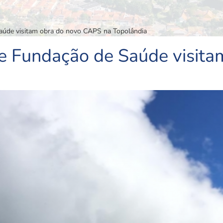
Saúde visitam obra do novo CAPS na Topolândia
 e Fundação de Saúde visit