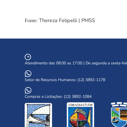
Thereza Felipelli | PMSS
Fonte:
Atendimento das 08:00 as 17:00 | De segunda a sexta-fei
Setor de Recursos Humanos: (12) 3892-1178
Compras e Licitações: (12) 3892-1084