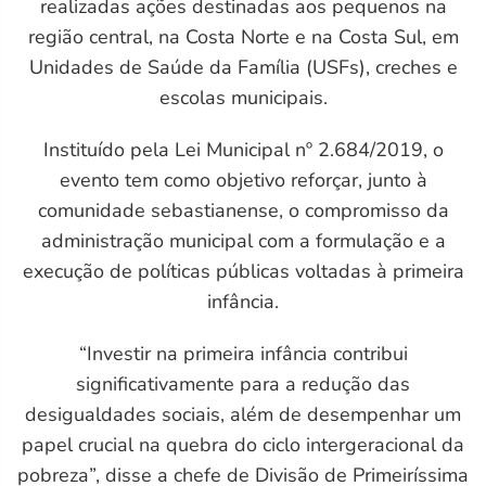
realizadas ações destinadas aos pequenos na
L
região central, na Costa Norte e na Costa Sul, em
Unidades de Saúde da Família (USFs), creches e
escolas municipais.
Instituído pela Lei Municipal nº 2.684/2019, o
evento tem como objetivo reforçar, junto à
comunidade sebastianense, o compromisso da
administração municipal com a formulação e a
execução de políticas públicas voltadas à primeira
infância.
“Investir na primeira infância contribui
significativamente para a redução das
desigualdades sociais, além de desempenhar um
papel crucial na quebra do ciclo intergeracional da
pobreza”, disse a chefe de Divisão de Primeiríssima