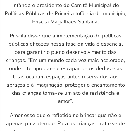
Infância e presidente do Comitê Municipal de
Políticas Públicas de Primeira Infância do município,
Priscila Magalhães Santana.
Priscila disse que a implementação de políticas
públicas eficazes nessa fase da vida é essencial
para garantir o pleno desenvolvimento das
crianças. “Em um mundo cada vez mais acelerado,
onde o tempo parece escapar pelos dedos e as
M)
telas ocupam espaços antes reservados aos
abraços e à imaginação, proteger o encantamento
das crianças torna-se um ato de resistência e
amor”.
Amor esse que é refletido no brincar que não é
apenas passatempo. Para as crianças, trata-se de