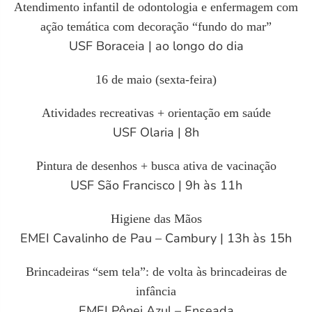
Atendimento infantil de odontologia e enfermagem com
ação temática com decoração “fundo do mar”
USF Boraceia | ao longo do dia
16 de maio (sexta-feira)
Atividades recreativas + orientação em saúde
USF Olaria | 8h
Pintura de desenhos + busca ativa de vacinação
USF São Francisco | 9h às 11h
Higiene das Mãos
EMEI Cavalinho de Pau – Cambury | 13h às 15h
Brincadeiras “sem tela”: de volta às brincadeiras de
infância
EMEI Pônei Azul – Enseada