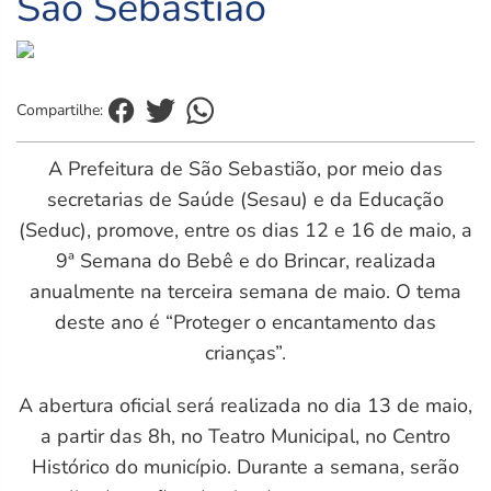
São Sebastião
Compartilhe:
A Prefeitura de São Sebastião, por meio das
secretarias de Saúde (Sesau) e da Educação
(Seduc), promove, entre os dias 12 e 16 de maio, a
9ª Semana do Bebê e do Brincar, realizada
anualmente na terceira semana de maio. O tema
deste ano é “Proteger o encantamento das
crianças”.
A abertura oficial será realizada no dia 13 de maio,
a partir das 8h, no Teatro Municipal, no Centro
Histórico do município. Durante a semana, serão