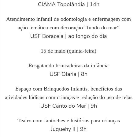
CIAMA Topolândia | 14h
Atendimento infantil de odontologia e enfermagem com
ação temática com decoração “fundo do mar”
USF Boraceia | ao longo do dia
15 de maio (quinta-feira)
Resgatando brincadeiras da infância
USF Olaria | 8h
Espaço com Brinquedos Infantis, benefícios das
atividades lúdicas com crianças e redução do uso de telas
USF Canto do Mar | 9h
Teatro com fantoches e histórias para crianças
Juquehy II | 9h