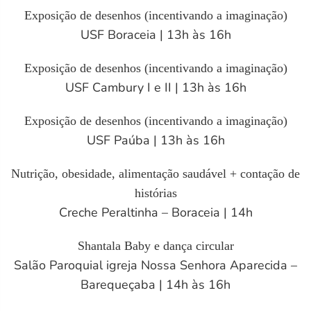
Exposição de desenhos (incentivando a imaginação)
USF Boraceia | 13h às 16h
Exposição de desenhos (incentivando a imaginação)
USF Cambury I e II | 13h às 16h
Exposição de desenhos (incentivando a imaginação)
USF Paúba | 13h às 16h
Nutrição, obesidade, alimentação saudável + contação de
histórias
Creche Peraltinha – Boraceia | 14h
Shantala Baby e dança circular
Salão Paroquial igreja Nossa Senhora Aparecida –
Barequeçaba | 14h às 16h