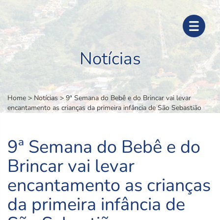
Notícias
Home
>
Notícias
>
9ª Semana do Bebê e do Brincar vai levar
encantamento as crianças da primeira infância de São Sebastião
9ª Semana do Bebê e do
Brincar vai levar
encantamento as crianças
da primeira infância de