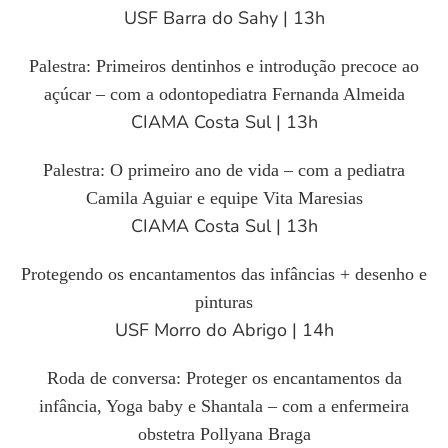
USF Barra do Sahy |
13h
Palestra: Primeiros dentinhos e introdução precoce ao
açúcar – com a odontopediatra Fernanda Almeida
CIAMA Costa Sul | 13h
Palestra: O primeiro ano de vida – com a pediatra
Camila Aguiar e equipe Vita Maresias
CIAMA Costa Sul | 13h
Protegendo os encantamentos das infâncias + desenho e
pinturas
USF Morro do Abrigo | 14h
Roda de conversa: Proteger os encantamentos da
infância, Yoga baby e Shantala – com a enfermeira
obstetra Pollyana Braga