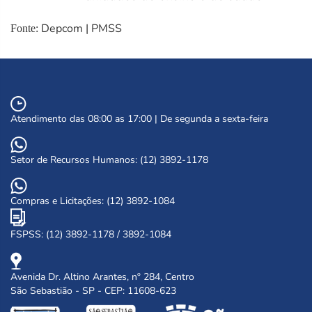
Depcom | PMSS
Fonte:
Atendimento das 08:00 as 17:00 | De segunda a sexta-feira
Setor de Recursos Humanos: (12) 3892-1178
Compras e Licitações: (12) 3892-1084
FSPSS: (12) 3892-1178 / 3892-1084
Avenida Dr. Altino Arantes, nº 284, Centro
São Sebastião - SP - CEP: 11608-623