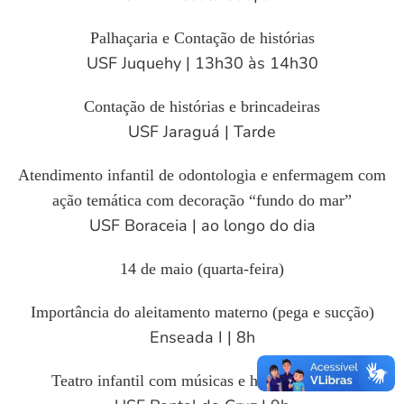
Palhaçaria e Contação de histórias
USF Juquehy | 13h30 às 14h30
Contação de histórias e brincadeiras
USF Jaraguá | Tarde
Atendimento infantil de odontologia e enfermagem com
ação temática com decoração “fundo do mar”
USF Boraceia | ao longo do dia
14 de maio (quarta-feira)
Importância do aleitamento materno (pega e sucção)
Enseada I | 8h
Teatro infantil com músicas e história cantada