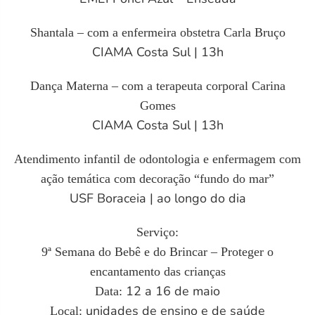
Shantala – com a enfermeira obstetra Carla Bruço
CIAMA Costa Sul | 13h
Dança Materna – com a terapeuta corporal Carina
Gomes
CIAMA Costa Sul | 13h
Atendimento infantil de odontologia e enfermagem com
ação temática com decoração “fundo do mar”
USF Boraceia | ao longo do dia
Serviço:
9ª Semana do Bebê e do Brincar – Proteger o
encantamento das crianças
12 a 16 de maio
Data:
unidades de ensino e de saúde
Local: