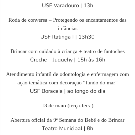
USF Varadouro | 13h
Roda de conversa – Protegendo os encantamentos das
infâncias
USF Itatinga I | 13h30
Brincar com cuidado à criança + teatro de fantoches
Creche – Juquehy | 15h às 16h
Atendimento infantil de odontologia e enfermagem com
ação temática com decoração “fundo do mar”
USF Boraceia | ao longo do dia
13 de maio (terça-feira)
Abertura oficial da 9ª Semana do Bebê e do Brincar
Teatro Municipal | 8h