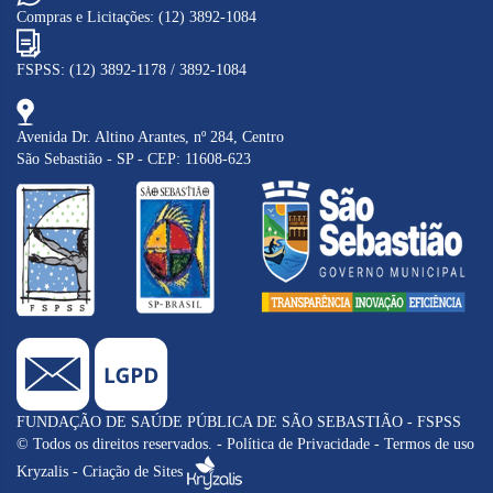
Compras e Licitações: (12) 3892-1084
L
FSPSS: (12) 3892-1178 / 3892-1084
Avenida Dr. Altino Arantes, nº 284, Centro
São Sebastião - SP - CEP: 11608-623
FUNDAÇÃO DE SAÚDE PÚBLICA DE SÃO SEBASTIÃO - FSPSS
© Todos os direitos reservados. -
Política de Privacidade
-
Termos de uso
Kryzalis - Criação de Sites