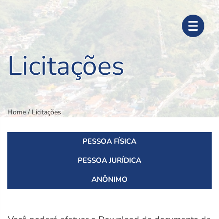
Licitações
Home
/ Licitações
PESSOA FÍSICA
PESSOA JURÍDICA
ANÔNIMO